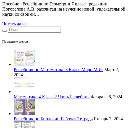
Пособие «Решебник по Геометрии 7 класс» редакции
Погорелова А.В. рассчитан на изучение новой, увлекательной
науки со своими…
Читать далее
Последние статьи
Решебник по Математике 3 Класс Моро М.И.
Март 7,
2024
Математика 4 Класс 2 Часть Решебник
Февраль 6, 2024
Решебник по Биологии Рабочая Тетрадь
Январь 7, 2024