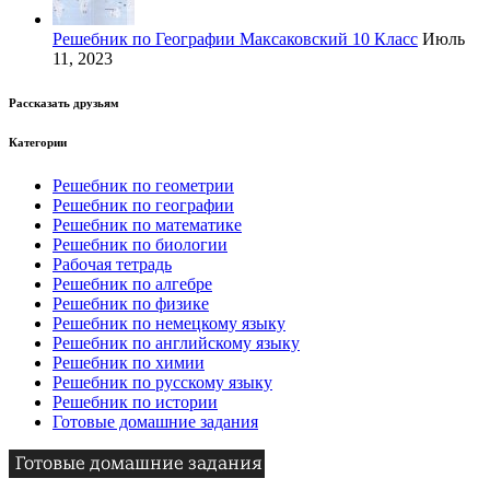
Решебник по Географии Максаковский 10 Класс
Июль
11, 2023
Рассказать друзьям
Категории
Решебник по геометрии
Решебник по географии
Решебник по математике
Решебник по биологии
Рабочая тетрадь
Решебник по алгебре
Решебник по физике
Решебник по немецкому языку
Решебник по английскому языку
Решебник по химии
Решебник по русскому языку
Решебник по истории
Готовые домашние задания