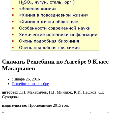
Скачать Решебник по Алгебре 9 Класс
Макарычев
Январь 26, 2016
Решебник по алгебре
авторы:
Ю.Н. Макарычев, Н.Г. Миндюк, К.И. Нешков, С.Б.
Суворова.
издательство:
Просвещение 2015 год.