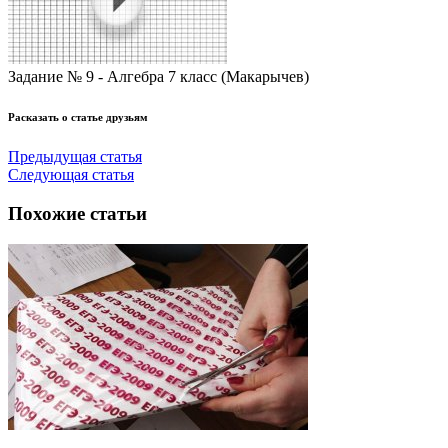
Задание № 9 - Алгебра 7 класс (Макарычев)
Расказать о статье друзьям
Предыдущая статья
Следующая статья
Похожие статьи