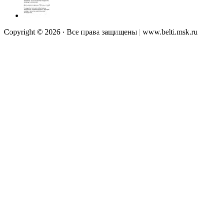
Copyright © 2026 · Все права защищены | www.belti.msk.ru