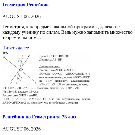
Геометрия Решебник
AUGUST 06, 2026
Геометрия, как предмет школьной программы, далеко не
каждому ученику по силам. Ведь нужно запомнить множество
теорем и аксиом…
Читать далее
Решебник по Геометрии за 7Класс
AUGUST 06, 2026