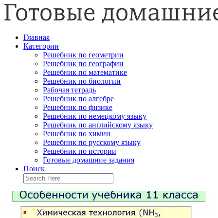
Главная
Категории
Решебник по геометрии
Решебник по географии
Решебник по математике
Решебник по биологии
Рабочая тетрадь
Решебник по алгебре
Решебник по физике
Решебник по немецкому языку
Решебник по английскому языку
Решебник по химии
Решебник по русскому языку
Решебник по истории
Готовые домашние задания
Поиск