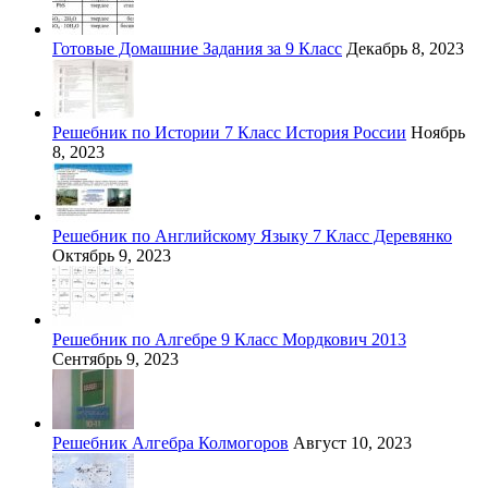
Готовые Домашние Задания за 9 Класс
Декабрь 8, 2023
Решебник по Истории 7 Класс История России
Ноябрь
8, 2023
Решебник по Английскому Языку 7 Класс Деревянко
Октябрь 9, 2023
Решебник по Алгебре 9 Класс Мордкович 2013
Сентябрь 9, 2023
Решебник Алгебра Колмогоров
Август 10, 2023